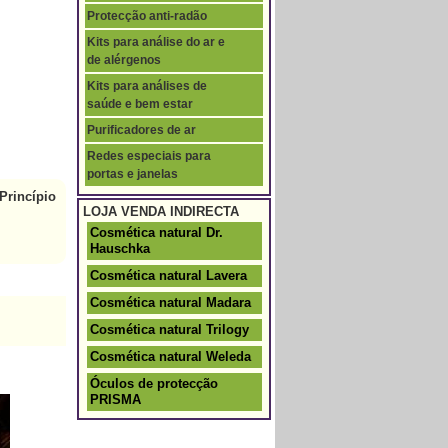
Protecção anti-radão
Kits para análise do ar e
de alérgenos
Kits para análises de
saúde e bem estar
Purificadores de ar
Redes especiais para
portas e janelas
Princípio
LOJA VENDA INDIRECTA
Cosmética natural Dr.
Hauschka
Cosmética natural Lavera
Cosmética natural Madara
Cosmética natural Trilogy
Cosmética natural Weleda
Óculos de protecção
PRISMA