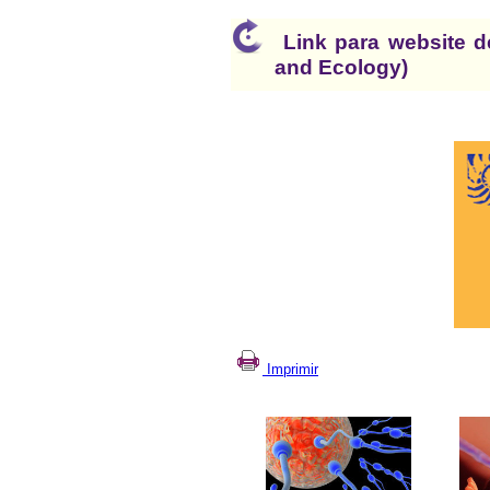
Link para website de
and Ecology)
Imprimir